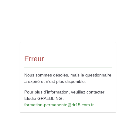
Erreur
Nous sommes désolés, mais le questionnaire
a expiré et n’est plus disponible.
Pour plus d'information, veuillez contacter
Elodie GRAEBLING :
formation-permanente@dr15.cnrs.fr